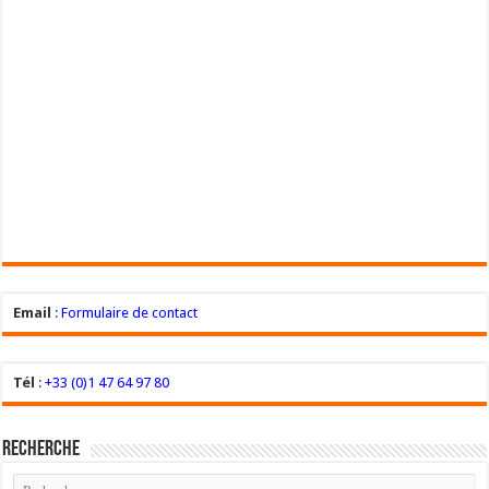
Email
:
Formulaire de contact
Tél
:
+33 (0)1 47 64 97 80
Recherche