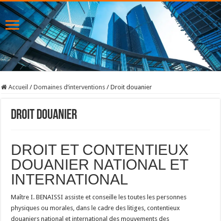
Accueil
/
Domaines d’interventions
/
Droit douanier
Droit douanier
DROIT ET CONTENTIEUX
DOUANIER NATIONAL ET
INTERNATIONAL
Maître I. BENAISSI assiste et conseille les toutes les personnes
physiques ou morales, dans le cadre des litiges, contentieux
douaniers national et international des mouvements des