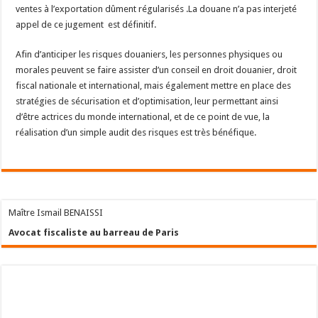
ventes à l’exportation dûment régularisés .La douane n’a pas interjeté
appel de ce jugement est définitif.
Afin d’anticiper les risques douaniers, les personnes physiques ou
morales peuvent se faire assister d’un conseil en droit douanier, droit
fiscal nationale et international, mais également mettre en place des
stratégies de sécurisation et d’optimisation, leur permettant ainsi
d’être actrices du monde international, et de ce point de vue, la
réalisation d’un simple audit des risques est très bénéfique.
Maître Ismail BENAISSI
Avocat fiscaliste au barreau de Paris