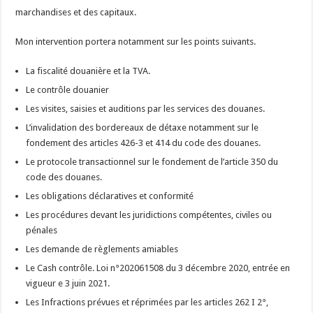
marchandises et des capitaux.
Mon intervention portera notamment sur les points suivants.
La fiscalité douanière et la TVA.
Le contrôle douanier
Les visites, saisies et auditions par les services des douanes.
L’invalidation des bordereaux de détaxe notamment sur le
fondement des articles 426-3 et 414 du code des douanes.
Le protocole transactionnel sur le fondement de l’article 350 du
code des douanes.
Les obligations déclaratives et conformité
Les procédures devant les juridictions compétentes, civiles ou
pénales
Les demande de règlements amiables
Le Cash contrôle. Loi n°202061508 du 3 décembre 2020, entrée en
vigueur e 3 juin 2021.
Les Infractions prévues et réprimées par les articles 262 I 2°,